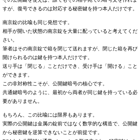
すが、復号できるのは対応する秘密鍵を持つ本人だけです。
南京錠の比喩も同じ発想です。
相手が開いた状態の南京錠を大量に配っていると考えてくだ
さい。
筆者はその南京錠で箱を閉じて送れますが、閉じた箱を再び
開けられるのは鍵を持つ本人だけです。
送り手は「閉じる」ことだけでき、受け手は「開ける」こと
ができます。
この非対称性こそが、公開鍵暗号の核心です。
共通鍵暗号のように、最初から両者が同じ鍵を持っている必
要がありません。
もちろん、この比喩には限界もあります。
実際の公開鍵は金属の錠前ではなく数学的な構造で、公開鍵
から秘密鍵を逆算できないことが前提です。