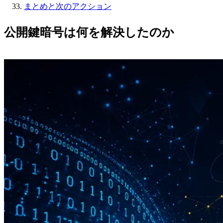
まとめと次のアクション
公開鍵暗号は何を解決したのか