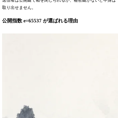
送信者は公開鍵で箱を閉じられるが、秘密鍵がないと中身は
取り出せません。
公開指数 e=65537 が選ばれる理由