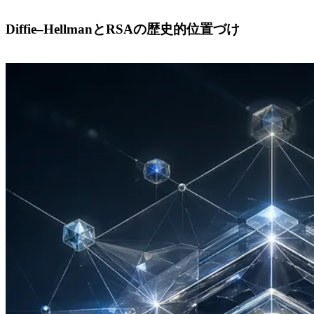
Diffie–HellmanとRSAの歴史的位置づけ