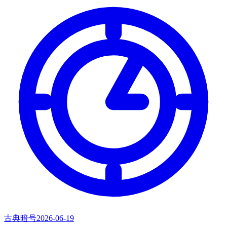
古典暗号
2026-06-19