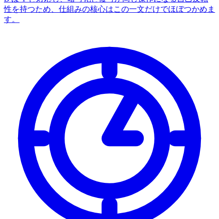
性を持つため、仕組みの核心はこの一文だけでほぼつかめま
す。