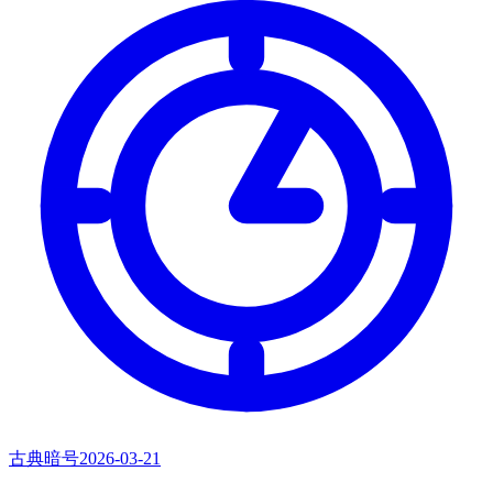
古典暗号
2026-03-21