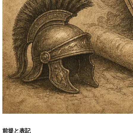
前提と表記