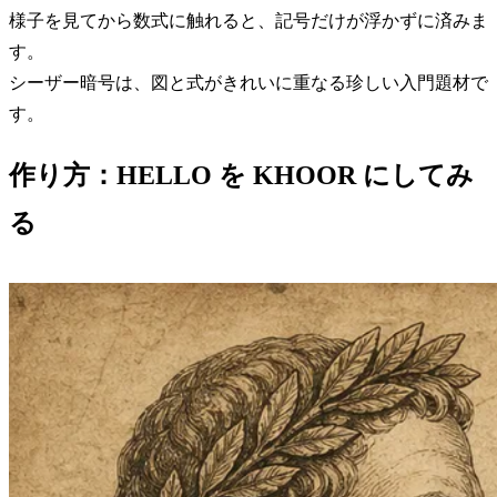
様子を見てから数式に触れると、記号だけが浮かずに済みま
す。
シーザー暗号は、図と式がきれいに重なる珍しい入門題材で
す。
作り方：HELLO を KHOOR にしてみ
る