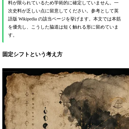
料が限られているため学術的に確定していません。一
次史料が乏しい点に留意してください。参考として英
語版 Wikipedia の該当ページを挙げます。本文では本筋
を優先し、こうした脇道は短く触れる形に留めていま
す。
固定シフトという考え方