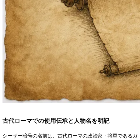
古代ローマでの使用伝承と人物名を明記
シーザー暗号の名前は、古代ローマの政治家・将軍であるガ