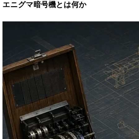
エニグマ暗号機とは何か