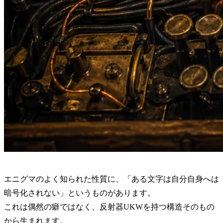
エニグマのよく知られた性質に、「ある文字は自分自身へは
暗号化されない」というものがあります。
これは偶然の癖ではなく、反射器UKWを持つ構造そのもの
から生まれます。