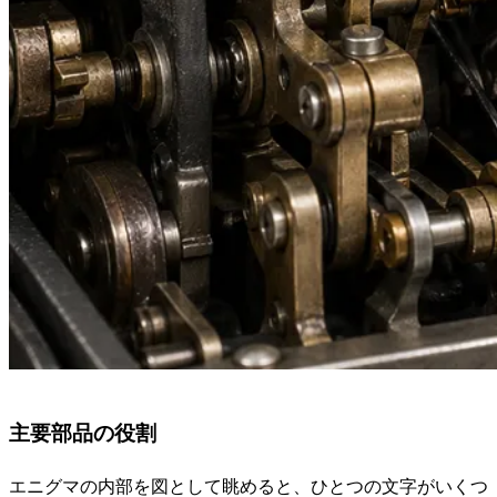
主要部品の役割
エニグマの内部を図として眺めると、ひとつの文字がいくつ