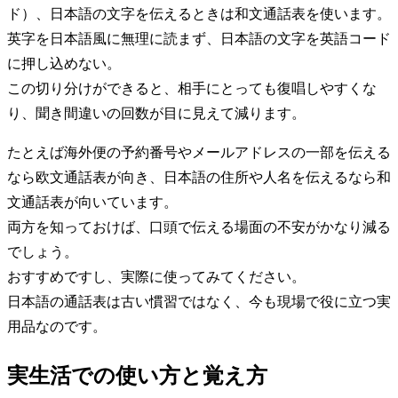
ド）、日本語の文字を伝えるときは和文通話表を使います。
英字を日本語風に無理に読まず、日本語の文字を英語コード
に押し込めない。
この切り分けができると、相手にとっても復唱しやすくな
り、聞き間違いの回数が目に見えて減ります。
たとえば海外便の予約番号やメールアドレスの一部を伝える
なら欧文通話表が向き、日本語の住所や人名を伝えるなら和
文通話表が向いています。
両方を知っておけば、口頭で伝える場面の不安がかなり減る
でしょう。
おすすめですし、実際に使ってみてください。
日本語の通話表は古い慣習ではなく、今も現場で役に立つ実
用品なのです。
実生活での使い方と覚え方