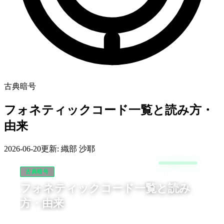
古典暗号
フォネティックコード一覧と読み方・
由来
2026-06-20
更新:
織部 沙耶
古典暗号
フォネティックコード一覧と読み
方・由来
フォネティックコードは、アルファベット1文字を決まった1語