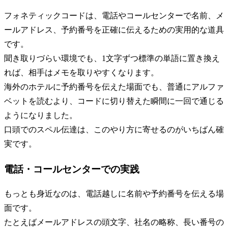
フォネティックコードは、電話やコールセンターで名前、メ
ールアドレス、予約番号を正確に伝えるための実用的な道具
です。
聞き取りづらい環境でも、1文字ずつ標準の単語に置き換え
れば、相手はメモを取りやすくなります。
海外のホテルに予約番号を伝えた場面でも、普通にアルファ
ベットを読むより、コードに切り替えた瞬間に一回で通じる
ようになりました。
口頭でのスペル伝達は、このやり方に寄せるのがいちばん確
実です。
電話・コールセンターでの実践
もっとも身近なのは、電話越しに名前や予約番号を伝える場
面です。
たとえばメールアドレスの頭文字、社名の略称、長い番号の