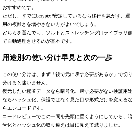
おすすめです。
ただし、すでにbcryptが安定しているなら移行を急がず、運
用の複雑さを増やさない方がよいでしょう。
どちらを選んでも、ソルトとストレッチングはライブラリ側
で自動処理させるのが基本です。
用途別の使い分け早見と次の一歩
この使い分けは、まず「後で元に戻す必要があるか」で切り
分けると迷いません。
復元したい秘匿データなら暗号化、戻す必要がない検証用途
ならハッシュ化、保護ではなく見た目や形式だけを変えるな
らエンコードです。
コードレビューでこの一問を先頭に置くようにしてから、暗
号化とハッシュ化の取り違えは目に見えて減りました。