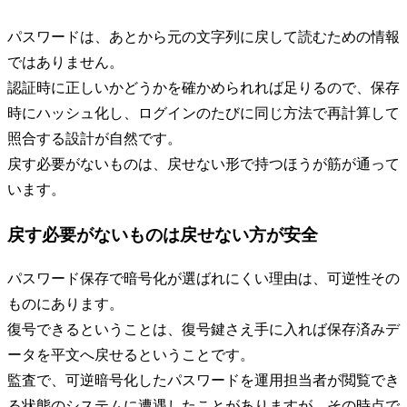
パスワードは、あとから元の文字列に戻して読むための情報
ではありません。
認証時に正しいかどうかを確かめられれば足りるので、保存
時にハッシュ化し、ログインのたびに同じ方法で再計算して
照合する設計が自然です。
戻す必要がないものは、戻せない形で持つほうが筋が通って
います。
戻す必要がないものは戻せない方が安全
パスワード保存で暗号化が選ばれにくい理由は、可逆性その
ものにあります。
復号できるということは、復号鍵さえ手に入れば保存済みデ
ータを平文へ戻せるということです。
監査で、可逆暗号化したパスワードを運用担当者が閲覧でき
る状態のシステムに遭遇したことがありますが、その時点で