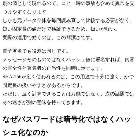
別の値として現れるので、コピー時の事故も含めて異常を見
つけやすくなります。
しかも元データ全体を毎回読み直して比較する必要がなく、
短い固定長の値だけで検証できるため、扱いが軽い。
実際の運用で効くのは、この簡潔さです。
電子署名でも役割は同じです。
メッセージそのものではなくハッシュ値に署名すれば、内容
の完全性と署名者の正当性を同時に示せます。
SHA-256が広く使われるのは、この用途で十分に強く、かつ
固定長の扱いやすさがあるからです。
ただし、速く計算できることは万能ではなく、次の話題では
その速さが別の意味を持ってきます。
なぜパスワードは暗号化ではなくハッ
シュ化なのか