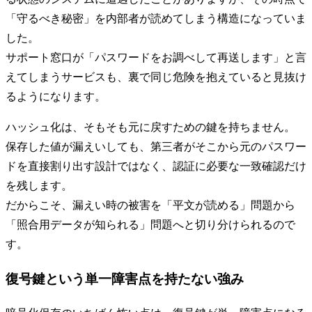
「守るべき秘密」を内部者が読めてしまう構造になっていま
した。
サポート窓口が「パスワードをお調べして再送します」と言
えてしまうサービスも、裏で同じ危険を抱えていると見抜け
るようになります。
ハッシュ化は、そもそも元に戻すための鍵を持ちません。
保存した値が漏えいしても、第三者がそこから元のパスワー
ドを直接割り出す設計ではなく、認証に必要な一致確認だけ
を残します。
だからこそ、漏えい時の被害を「平文が読める」問題から
「照合用データが知られる」問題へと切り分けられるので
す。
復号鍵という単一障害点を持たない強み