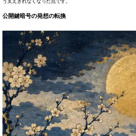
う支えきれなくなった点です。
公開鍵暗号の発想の転換