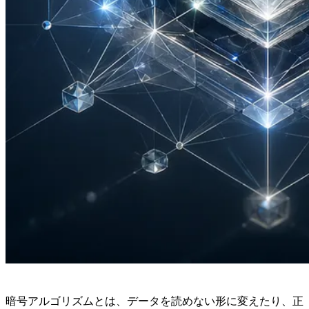
暗号アルゴリズムとは、データを読めない形に変えたり、正