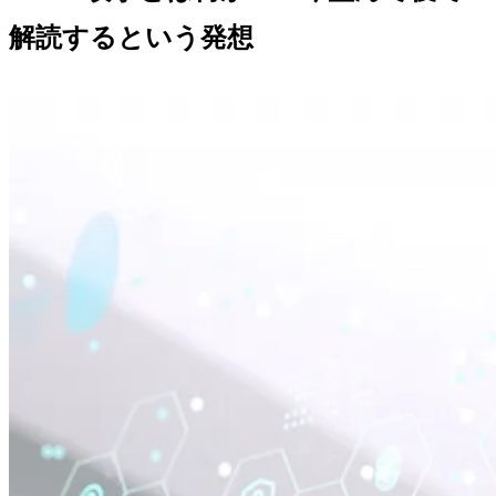
解読するという発想