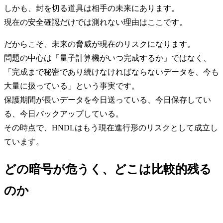
しかも、封を切る道具は相手の未来にあります。
現在の安全確認だけでは測れない理由はここです。
だからこそ、未来の脅威が現在のリスクになります。
問題の中心は「量子計算機がいつ完成するか」ではなく、
「完成まで秘密であり続けなければならないデータを、今も
大量に扱っている」という事実です。
保護期間が長いデータを今日送っている、今日保存してい
る、今日バックアップしている。
その時点で、HNDLはもう現在進行形のリスクとして成立し
ています。
どの暗号が危うく、どこは比較的残る
のか