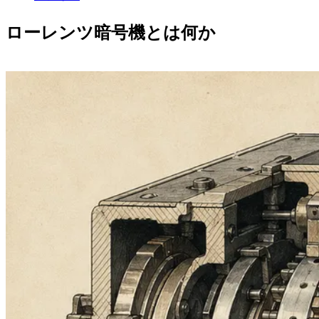
ローレンツ暗号機とは何か