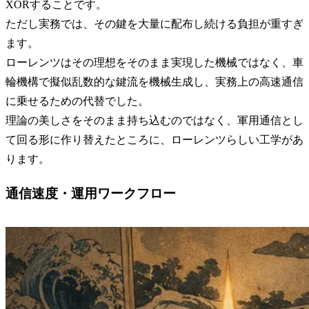
XORすることです。
ただし実務では、その鍵を大量に配布し続ける負担が重すぎ
ます。
ローレンツはその理想をそのまま実現した機械ではなく、車
輪機構で擬似乱数的な鍵流を機械生成し、実務上の高速通信
に乗せるための代替でした。
理論の美しさをそのまま持ち込むのではなく、軍用通信とし
て回る形に作り替えたところに、ローレンツらしい工学があ
ります。
通信速度・運用ワークフロー