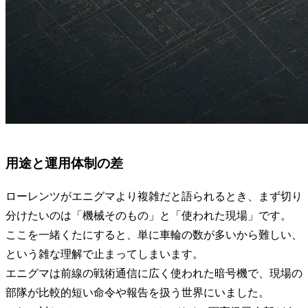
用途と運用体制の差
ローレンツがエニグマより複雑だと語られるとき、まず切り
分けたいのは「機械そのもの」と「使われた現場」です。
ここを一緒くたにすると、単に車輪の数が多いから難しい、
という雑な理解で止まってしまいます。
エニグマは前線の戦術通信に広く使われた暗号機で、現場の
部隊が比較的短い命令や報告を扱う世界にいました。