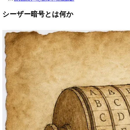
シーザー暗号とは何か