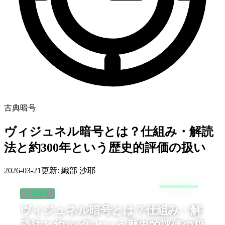
古典暗号
ヴィジュネル暗号とは？仕組み・解読
法と約300年という歴史的評価の扱い
2026-03-21
更新:
織部 沙耶
古典暗号
ヴィジュネル暗号とは？仕組み・解