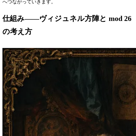
へつながっていきます。
仕組み——ヴィジュネル方陣と mod 26
の考え方